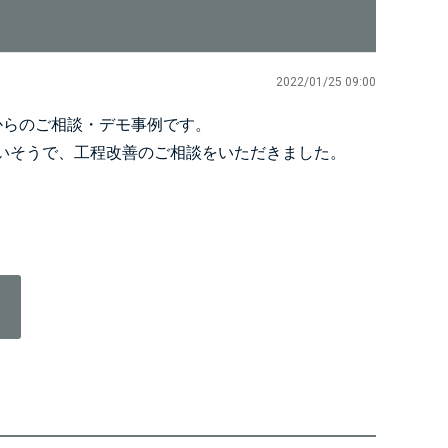
2022/01/25 09:00
からのご相談・デモ事例です。
いそうで、工程改善のご相談をいただきました。