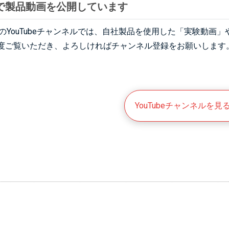
beで製品動画を公開しています
ATEのYouTubeチャンネルでは、自社製品を使用した「実験動
度ご覧いただき、よろしければチャンネル登録をお願いします
YouTubeチャンネルを見