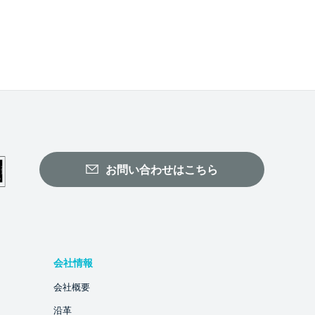
お問い合わせはこちら
会社情報
会社概要
沿革