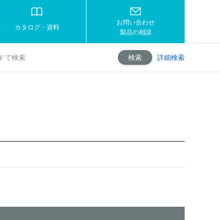
お問い合わせ
カタログ・資料
製品の相談
詳細検索
検索