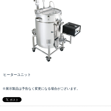
ヒーターユニット
※展示製品は予告なく変更になる場合がございます。