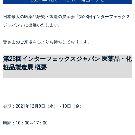
日本最大の医薬品研究・製造の展示会「第23回インターフェックス
ジャパン」に出展いたします。
皆さまのご来場を心よりお待ちしております。
第23回インターフェックスジャパン 医薬品・化
粧品製造展 概要
会期：2021年12月8日（水）～10日（金）
時間：10：00～17：00