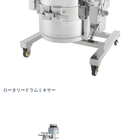
ロータリードラムミキサー