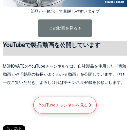
部品が一体化して着脱しやすいタイプ
この動画を見る 
YouTubeで製品動画を公開しています
MONOVATEのYouTubeチャンネルでは、自社製品を使用した「実験
動画」や「製品の特長がよくわかる動画」を公開しています。ぜひ
一度ご覧いただき、よろしければチャンネル登録をお願いします。
YouTubeチャンネルを見る 