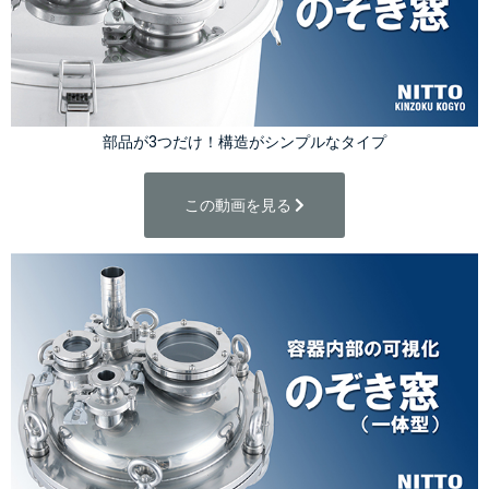
部品が3つだけ！構造がシンプルなタイプ
この動画を見る 