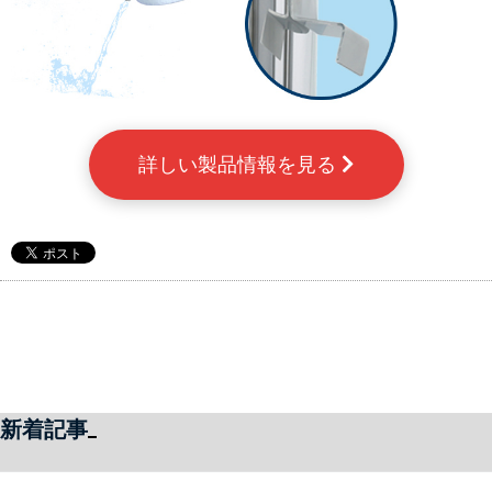
詳しい製品情報を見る 
新着記事