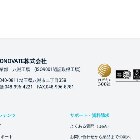
ONOVATE株式会社
業部 八潮工場 (ISO9001認証取得工場)
340-0811 埼玉県八潮市二丁目358
:048-996-4221 FAX:048-996-8781
ンテンツ
サポート・資料請求
ビ
よくある質問（Q&A）
レポート
お問い合わせから納品までの流れ