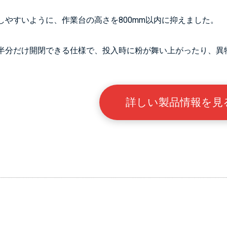
しやすいように、作業台の高さを800mm以内に抑えました。
半分だけ開閉できる仕様で、投入時に粉が舞い上がったり、異
詳しい製品情報を見