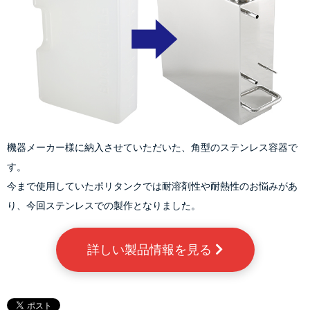
機器メーカー様に納入させていただいた、角型のステンレス容器で
す。
今まで使用していたポリタンクでは耐溶剤性や耐熱性のお悩みがあ
り、今回ステンレスでの製作となりました。
詳しい製品情報を見る 