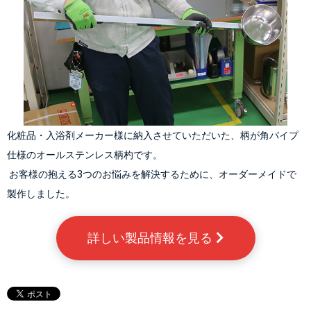
化粧品・入浴剤メーカー様に納入させていただいた、柄が角パイプ
仕様のオールステンレス柄杓です。
 お客様の抱える3つのお悩みを解決するために、オーダーメイドで
製作しました。
詳しい製品情報を見る 