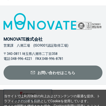
MONOVATE株式会社
営業課 八潮工場 (ISO9001認証取得工場)
〒340-0811 埼玉県八潮市二丁目358
電話:048-996-4221 FAX:048-996-8781
お問い合わせはこちら
当サイトでは利用体験の向上およびコンテンツの最適な提供、ト
ラフィックの分析を目的としてCookieを使用しています。