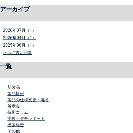
アーカイブ
2026年07月（1）
2026年04月（1）
2025年06月（1）
さらに古い記事
一覧
新製品
製品情報
製品の仕様変更・廃番
展示会
技術コラム
実験・デモレポート
出張報告
その他