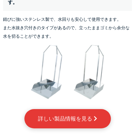
す。
錆びに強いステンレス製で、水回りも安心して使用できます。
また水抜き穴付きのタイプがあるので、立ったままゴミから余分な
水を切ることができます。
詳しい製品情報を見る 