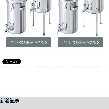
詳しい製品情報を見る 
詳しい製品情報を見る 
新着記事