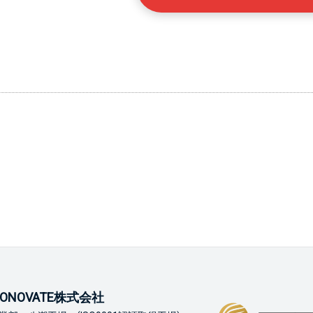
ONOVATE株式会社