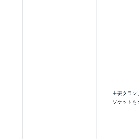
主要クラン
ソケットを