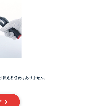
け替える必要はありません。
る