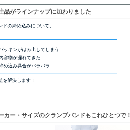
注品がラインナップに加わりました
ンドの締め込みについて、
パッキンがはみ出してしまう
内容物が漏れてきた
締め込み具合がバラバラ…
題を解決します！
ーカー・サイズのクランプバンドもこれひとつで