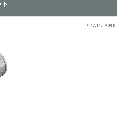
ット
2017/11/09 09:00