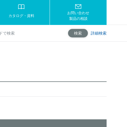
お問い合わせ
カタログ・資料
製品の相談
詳細検索
検索