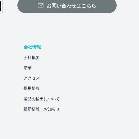
お問い合わせはこちら
会社情報
会社概要
沿革
アクセス
採用情報
製品の輸出について
最新情報・お知らせ