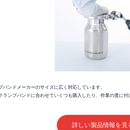
プバンドメーカーのサイズに広く対応しています。
クランプバンドに合わせていくつも購入したり、作業の度に付
詳しい製品情報を見