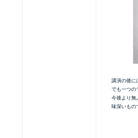
講演の後に
でも一つの
今後より無
味深いもの