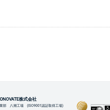
ONOVATE株式会社
業部 八潮工場 (ISO9001認証取得工場)