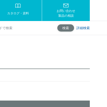
お問い合わせ
カタログ・資料
製品の相談
詳細検索
検索