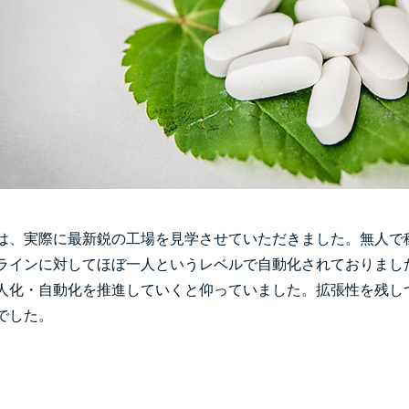
は、実際に最新鋭の工場を見学させていただきました。無人で
ラインに対してほぼ一人というレベルで自動化されておりまし
人化・自動化を推進していくと仰っていました。拡張性を残し
でした。