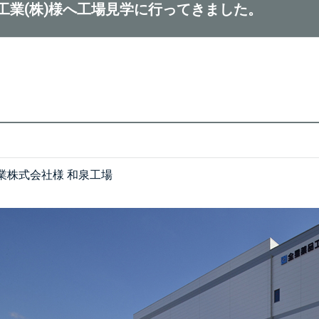
工業(株)様へ工場見学に行ってきました。
業株式会社様 和泉工場