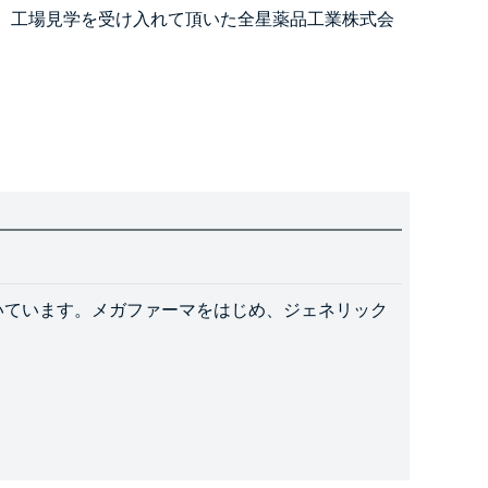
、工場見学を受け入れて頂いた全星薬品工業株式会
だいています。メガファーマをはじめ、ジェネリック