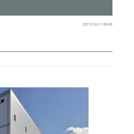
2017/10/11 09:00