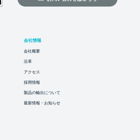
会社情報
会社概要
沿革
アクセス
採用情報
製品の輸出について
最新情報・お知らせ