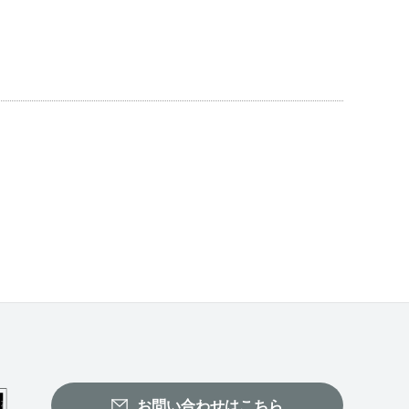
お問い合わせはこちら