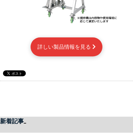
詳しい製品情報を見る 
新着記事