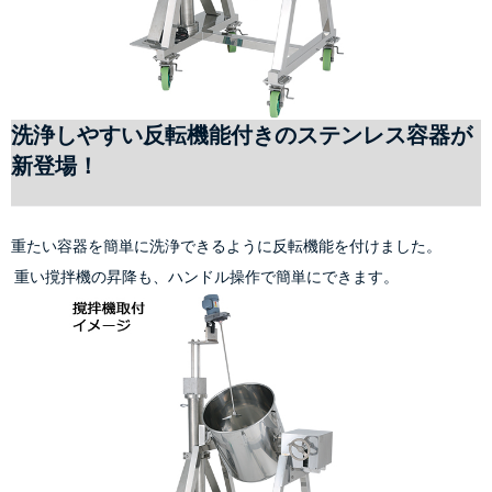
洗浄しやすい反転機能付きのステンレス容器が
新登場！
重たい容器を簡単に洗浄できるように反転機能を付けました。
 重い撹拌機の昇降も、ハンドル操作で簡単にできます。