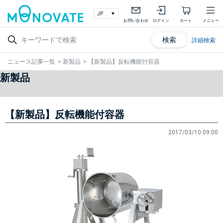
お問い合わせ
ログイン
カート
メニュー
検索
詳細検索
ニュース記事一覧
>
新製品
>
【新製品】反転機能付容器
新製品
【新製品】反転機能付容器
2017/03/10 09:00