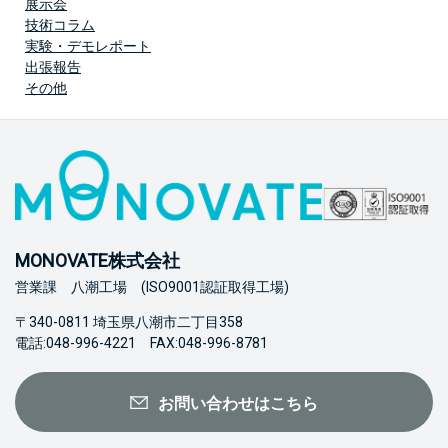
展示会
技術コラム
実験・デモレポート
出張報告
その他
MONOVATE株式会社
営業課 八潮工場 (ISO9001認証取得工場)
〒340-0811 埼玉県八潮市二丁目358
電話:048-996-4221 FAX:048-996-8781
お問い合わせはこちら