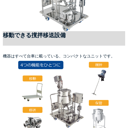
移動できる撹拌移送設備
機器はすべて台車に載っている、コンパクトなユニットです。