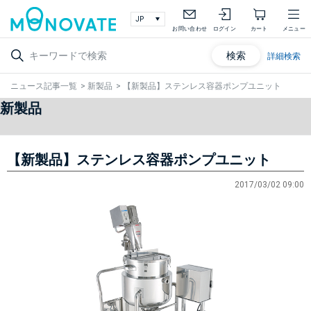
お問い合わせ
ログイン
カート
メニュー
検索
詳細検索
ニュース記事一覧
>
新製品
>
【新製品】ステンレス容器ポンプユニット
新製品
【新製品】ステンレス容器ポンプユニット
2017/03/02 09:00