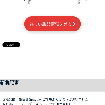
詳しい製品情報を見る 
新着記事
国際発酵・醸造食品産業展 ご来場ありがとうございました！
ゼロポケットバルブ ラインナップ追加のお知らせ