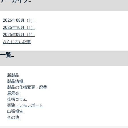
2026年08月（1）
2025年10月（1）
2025年09月（1）
さらに古い記事
一覧
新製品
製品情報
製品の仕様変更・廃番
展示会
技術コラム
実験・デモレポート
出張報告
その他