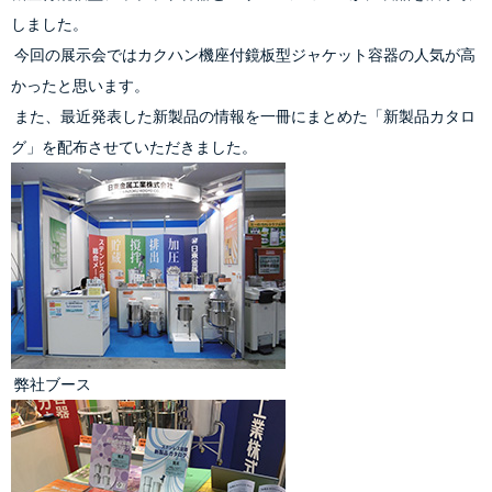
しました。
 今回の展示会ではカクハン機座付鏡板型ジャケット容器の人気が高
かったと思います。
 また、最近発表した新製品の情報を一冊にまとめた「新製品カタロ
グ」を配布させていただきました。
 弊社ブース