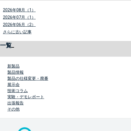
2026年08月（1）
2026年07月（1）
2026年06月（2）
さらに古い記事
一覧
新製品
製品情報
製品の仕様変更・廃番
展示会
技術コラム
実験・デモレポート
出張報告
その他