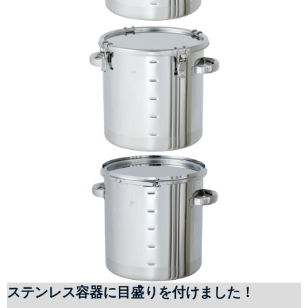
ステンレス容器に目盛りを付けました！