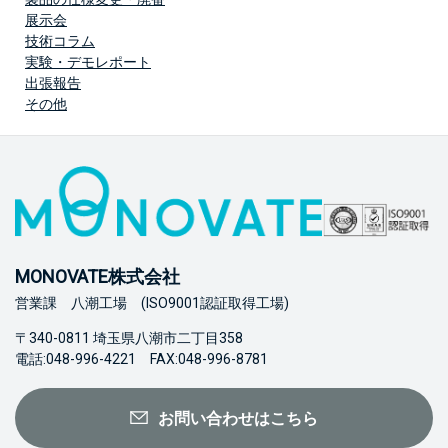
展示会
技術コラム
実験・デモレポート
出張報告
その他
MONOVATE株式会社
営業課 八潮工場 (ISO9001認証取得工場)
〒340-0811 埼玉県八潮市二丁目358
電話:048-996-4221 FAX:048-996-8781
お問い合わせはこちら