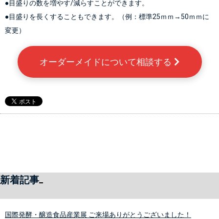
●目盛りの数を増やす/減らすことができます。
●目盛りを長くすることもできます。（例：標準25ｍｍ→50ｍｍに
変更）
オーダーメイドについて相談する 
新着記事
国際発酵・醸造食品産業展 ご来場ありがとうございました！