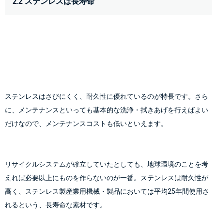
2.2 ステンレスは長寿命
ステンレスはさびにくく、耐久性に優れているのが特長です。さら
に、メンテナンスといっても基本的な洗浄・拭きあげを行えばよい
だけなので、メンテナンスコストも低いといえます。
リサイクルシステムが確立していたとしても、地球環境のことを考
えれば必要以上にものを作らないのが一番。ステンレスは耐久性が
高く、ステンレス製産業用機械・製品においては平均25年間使用さ
れるという、長寿命な素材です。
