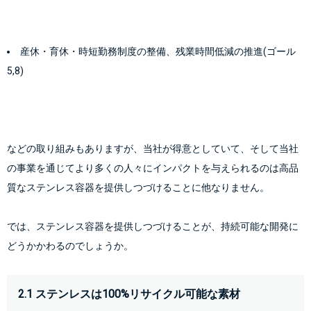
産休・育休・時短勤務制度の整備、残業時間低減の推進(ゴール
5,8)
などの取り組みもありますが、当社が得意としていて、そして当社
の事業を通じてより多くの人々にインパクトを与えられるのは高品
質なステンレス容器を提供しつづけることに他なりません。
では、ステンレス容器を提供しつづけることが、持続可能な開発に
どうかかわるのでしょうか。
2.1 ステンレスは100%リサイクル可能な素材