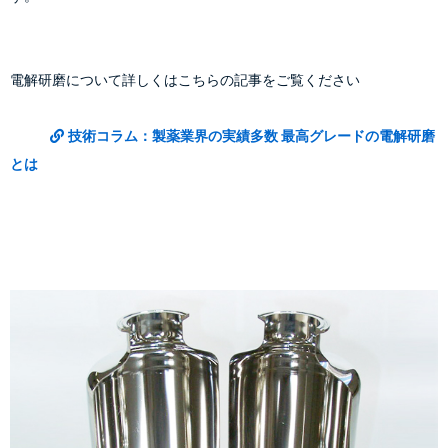
電解研磨について詳しくはこちらの記事をご覧ください
技術コラム：製薬業界の実績多数 最高グレードの電解研磨
とは