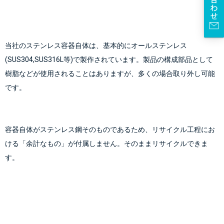
当社のステンレス容器自体は、基本的にオールステンレス
(SUS304,SUS316L等)で製作されています。製品の構成部品として
樹脂などが使用されることはありますが、多くの場合取り外し可能
です。
容器自体がステンレス鋼そのものであるため、リサイクル工程にお
ける「余計なもの」が付属しません。そのままリサイクルできま
す。