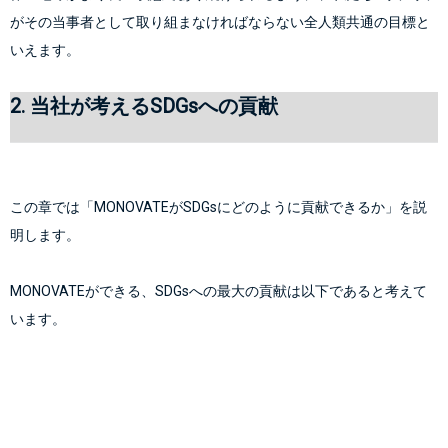
がその当事者として取り組まなければならない全人類共通の目標と
2. 当社が考えるSDGsへの貢献
この章では「MONOVATEがSDGsにどのように貢献できるか」を説
明します。
MONOVATEができる、SDGsへの最大の貢献は以下であると考えて
います。