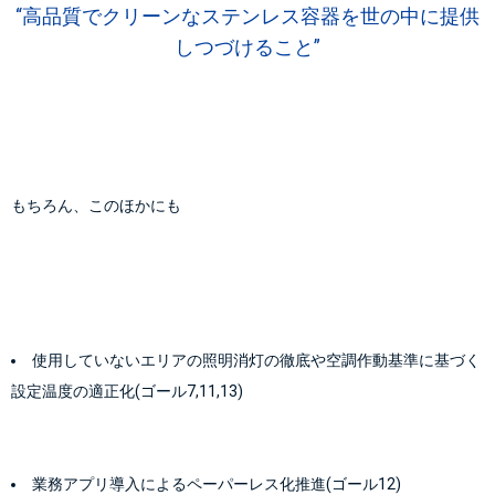
“高品質でクリーンなステンレス容器を世の中に提供
しつづけること”
もちろん、このほかにも
使用していないエリアの照明消灯の徹底や空調作動基準に基づく
設定温度の適正化(ゴール7,11,13)
業務アプリ導入によるペーパーレス化推進(ゴール12)