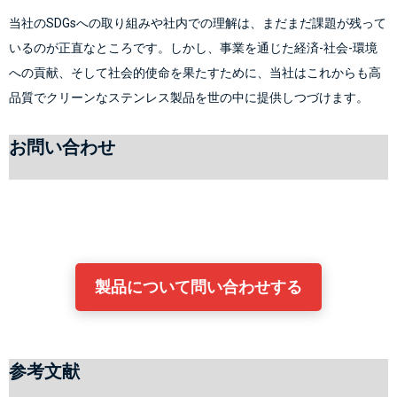
当社のSDGsへの取り組みや社内での理解は、まだまだ課題が残って
いるのが正直なところです。しかし、事業を通じた経済-社会-環境
への貢献、そして社会的使命を果たすために、当社はこれからも高
お問い合わせ
製品について問い合わせする
参考文献