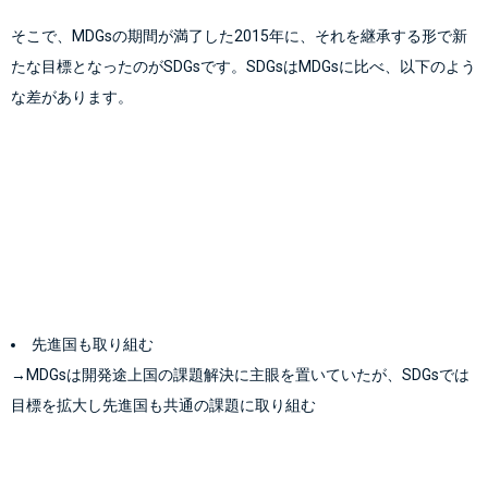
そこで、MDGsの期間が満了した2015年に、それを継承する形で新
たな目標となったのがSDGsです。SDGsはMDGsに比べ、以下のよう
な差があります。
先進国も取り組む
→MDGsは開発途上国の課題解決に主眼を置いていたが、SDGsでは
目標を拡大し先進国も共通の課題に取り組む