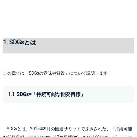
1. SDGsとは
この章では「SDGsの意味や背景」について説明します。
1.1. SDGs=「持続可能な開発目標」
    SDGsとは、2015年9月の国連サミットで採択された、「持続可能