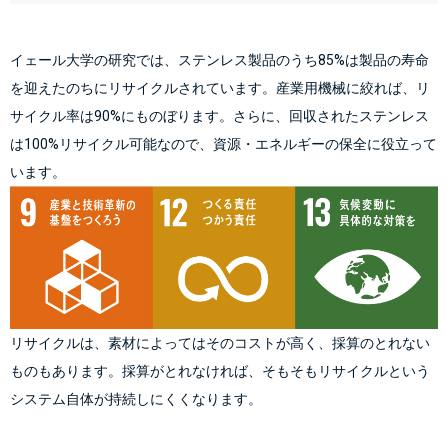
イェール大学の研究では、ステンレス製品のうち85%は製品の寿命
を迎えたのちにリサイクルされています。産業用機械に絞れば、リ
サイクル率は90%にものぼります。さらに、回収されたステンレス
は100%リサイクル可能なので、資源・エネルギーの保全に役立って
リサイクルは、素材によってはそのコストが高く、採算のとれない
ものもあります。採算がとれなければ、そもそもリサイクルという
システム自体が持続しにくくなります。