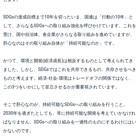
SDGsの達成目標まで10年を切ったいま、国連は「行動の10年」と
して、さらなるSDGsへの取り組み強化を呼びかけています。これを
受け、国や自治体、各企業がさらなる取り組みを進めていますが、
かつて、環境と開発(経済成長)は相反するものとして考えられてき
ました。しかし、SDGsではこれを共存できるもの、共存させるべき
ものと考えます。経済-社会-環境はトレードオフの関係ではなく、
そこで肝心なのが、持続可能なSDGsへの取り組みを行うこと。
2030年を過ぎたとしても、常に持続可能な開発を考えていかなけれ
ばなりません。SDGsへの取り組みを一過性のものにするわけにはい
かないのです。