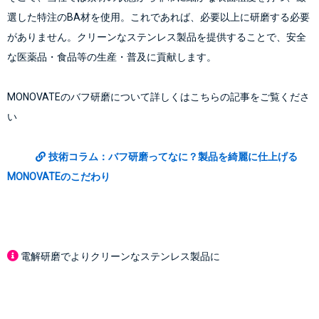
選した特注のBA材を使用。これであれば、必要以上に研磨する必要
がありません。クリーンなステンレス製品を提供することで、安全
な医薬品・食品等の生産・普及に貢献します。
MONOVATEのバフ研磨について詳しくはこちらの記事をご覧くださ
い
技術コラム：バフ研磨ってなに？製品を綺麗に仕上げる
MONOVATEのこだわり
電解研磨でよりクリーンなステンレス製品に