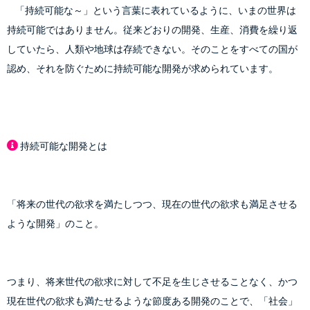
    「持続可能な～」という言葉に表れているように、いまの世界は
持続可能ではありません。従来どおりの開発、生産、消費を繰り返
していたら、人類や地球は存続できない。そのことをすべての国が
持続可能な開発とは
「将来の世代の欲求を満たしつつ、現在の世代の欲求も満足させる
ような開発」のこと。
つまり、将来世代の欲求に対して不足を生じさせることなく、かつ
現在世代の欲求も満たせるような節度ある開発のことで、「社会」