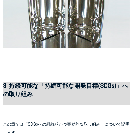
3. 持続可能な「持続可能な開発目標(SDGs)」へ
の取り組み
この章では「SDGsへの継続的かつ実効的な取り組み」について説明
します。