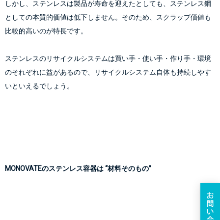
しかし、ステンレスは製品が寿命を迎えたとしても、ステンレス鋼
としての本質的価値は低下しません。そのため、スクラップ価値も
比較的高いのが特長です。
ステンレスのリサイクルシステムは買い手・使い手・作り手・環境
のそれぞれに益があるので、リサイクルシステム自体も持続しやす
いといえるでしょう。
MONOVATEのステンレス容器は “材料そのもの”