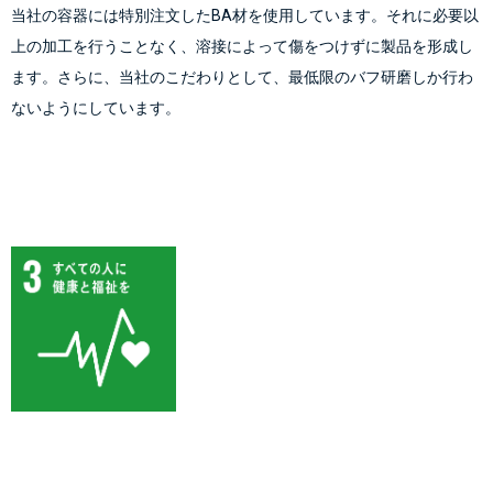
当社の容器には特別注文したBA材を使用しています。それに必要以
上の加工を行うことなく、溶接によって傷をつけずに製品を形成し
ます。さらに、当社のこだわりとして、最低限のバフ研磨しか行わ
ないようにしています。